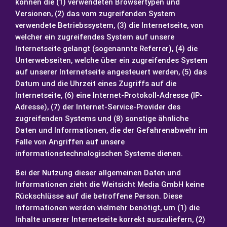
können die (1) verwendeten Browsertypen und
Versionen, (2) das vom zugreifenden System
verwendete Betriebssystem, (3) die Internetseite, von
welcher ein zugreifendes System auf unsere
Internetseite gelangt (sogenannte Referrer), (4) die
Unterwebseiten, welche über ein zugreifendes System
auf unserer Internetseite angesteuert werden, (5) das
Datum und die Uhrzeit eines Zugriffs auf die
Internetseite, (6) eine Internet-Protokoll-Adresse (IP-
Adresse), (7) der Internet-Service-Provider des
zugreifenden Systems und (8) sonstige ähnliche
Daten und Informationen, die der Gefahrenabwehr im
Falle von Angriffen auf unsere
informationstechnologischen Systeme dienen.
Bei der Nutzung dieser allgemeinen Daten und
Informationen zieht die Weitsicht Media GmbH keine
Rückschlüsse auf die betroffene Person. Diese
Informationen werden vielmehr benötigt, um (1) die
Inhalte unserer Internetseite korrekt auszuliefern, (2)