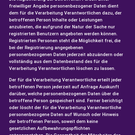
freiwilliger Angabe personenbezogener Daten dient
dem für die Verarbeitung Verantwortlichen dazu, der
betroffenen Person Inhalte oder Leistungen
anzubieten, die aufgrund der Natur der Sache nur
registrierten Benutzern angeboten werden können.
Registrierten Personen steht die Möglichkeit frei, die
bei der Registrierung angegebenen
personenbezogenen Daten jederzeit abzuändern oder
vollständig aus dem Datenbestand des für die
Verarbeitung Verantwortlichen löschen zu lassen.
Der für die Verarbeitung Verantwortliche erteilt jeder
betroffenen Person jederzeit auf Anfrage Auskunft
darüber, welche personenbezogenen Daten über die
betroffene Person gespeichert sind. Ferner berichtigt
oder löscht der für die Verarbeitung Verantwortliche
personenbezogene Daten auf Wunsch oder Hinweis
der betroffenen Person, soweit dem keine
gesetzlichen Aufbewahrungspflichten