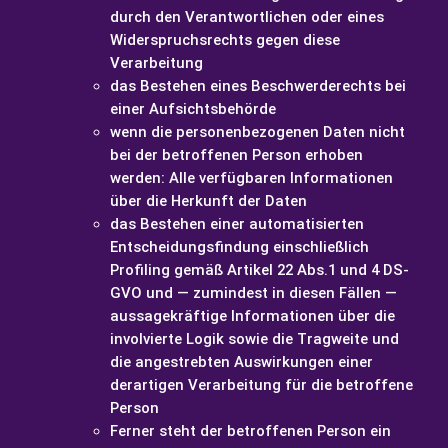
durch den Verantwortlichen oder eines
Widerspruchsrechts gegen diese
Verarbeitung
das Bestehen eines Beschwerderechts bei
einer Aufsichtsbehörde
wenn die personenbezogenen Daten nicht
bei der betroffenen Person erhoben
werden: Alle verfügbaren Informationen
über die Herkunft der Daten
das Bestehen einer automatisierten
Entscheidungsfindung einschließlich
Profiling gemäß Artikel 22 Abs.1 und 4 DS-
GVO und — zumindest in diesen Fällen —
aussagekräftige Informationen über die
involvierte Logik sowie die Tragweite und
die angestrebten Auswirkungen einer
derartigen Verarbeitung für die betroffene
Person
Ferner steht der betroffenen Person ein