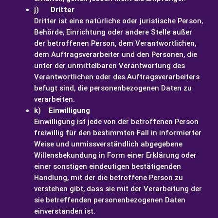
j) Dritter
Dritter ist eine natürliche oder juristische Person,
Behörde, Einrichtung oder andere Stelle außer
der betroffenen Person, dem Verantwortlichen,
dem Auftragsverarbeiter und den Personen, die
unter der unmittelbaren Verantwortung des
Verantwortlichen oder des Auftragsverarbeiters
befugt sind, die personenbezogenen Daten zu
verarbeiten.
k) Einwilligung
Einwilligung ist jede von der betroffenen Person
freiwillig für den bestimmten Fall in informierter
Weise und unmissverständlich abgegebene
Willensbekundung in Form einer Erklärung oder
einer sonstigen eindeutigen bestätigenden
Handlung, mit der die betroffene Person zu
verstehen gibt, dass sie mit der Verarbeitung der
sie betreffenden personenbezogenen Daten
einverstanden ist.