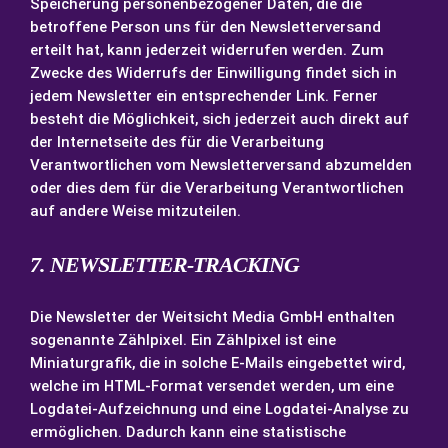
Speicherung personenbezogener Daten, die die
betroffene Person uns für den Newsletterversand
erteilt hat, kann jederzeit widerrufen werden. Zum
Zwecke des Widerrufs der Einwilligung findet sich in
jedem Newsletter ein entsprechender Link. Ferner
besteht die Möglichkeit, sich jederzeit auch direkt auf
der Internetseite des für die Verarbeitung
Verantwortlichen vom Newsletterversand abzumelden
oder dies dem für die Verarbeitung Verantwortlichen
auf andere Weise mitzuteilen.
7. NEWSLETTER-TRACKING
Die Newsletter der Weitsicht Media GmbH enthalten
sogenannte Zählpixel. Ein Zählpixel ist eine
Miniaturgrafik, die in solche E-Mails eingebettet wird,
welche im HTML-Format versendet werden, um eine
Logdatei-Aufzeichnung und eine Logdatei-Analyse zu
ermöglichen. Dadurch kann eine statistische