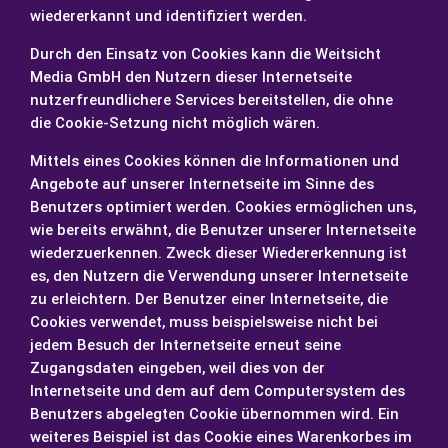
wiedererkannt und identifiziert werden.
Durch den Einsatz von Cookies kann die Weitsicht
Media GmbH den Nutzern dieser Internetseite
nutzerfreundlichere Services bereitstellen, die ohne
die Cookie-Setzung nicht möglich wären.
Mittels eines Cookies können die Informationen und
Angebote auf unserer Internetseite im Sinne des
Benutzers optimiert werden. Cookies ermöglichen uns,
wie bereits erwähnt, die Benutzer unserer Internetseite
wiederzuerkennen. Zweck dieser Wiedererkennung ist
es, den Nutzern die Verwendung unserer Internetseite
zu erleichtern. Der Benutzer einer Internetseite, die
Cookies verwendet, muss beispielsweise nicht bei
jedem Besuch der Internetseite erneut seine
Zugangsdaten eingeben, weil dies von der
Internetseite und dem auf dem Computersystem des
Benutzers abgelegten Cookie übernommen wird. Ein
weiteres Beispiel ist das Cookie eines Warenkorbes im