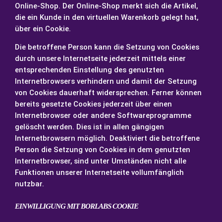
Online-Shop. Der Online-Shop merkt sich die Artikel,
die ein Kunde in den virtuellen Warenkorb gelegt hat,
über ein Cookie.
Die betroffene Person kann die Setzung von Cookies
durch unsere Internetseite jederzeit mittels einer
entsprechenden Einstellung des genutzten
Internetbrowsers verhindern und damit der Setzung
von Cookies dauerhaft widersprechen. Ferner können
bereits gesetzte Cookies jederzeit über einen
Internetbrowser oder andere Softwareprogramme
gelöscht werden. Dies ist in allen gängigen
Internetbrowsern möglich. Deaktiviert die betroffene
Person die Setzung von Cookies in dem genutzten
Internetbrowser, sind unter Umständen nicht alle
Funktionen unserer Internetseite vollumfänglich
nutzbar.
EINWILLIGUNG MIT BORLABS COOKIE