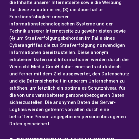
die Inhalte unserer Internetseite sowie die Werbung
für diese zu optimieren, (3) die dauerhafte
Funktionsfähigkeit unserer
informationstechnologischen Systeme und der
Technik unserer Internetseite zu gewährleisten sowie
(4) um Strafverfolgungsbehörden im Falle eines
Cyberangriffes die zur Strafverfolgung notwendigen
Informationen bereitzustellen. Diese anonym
erhobenen Daten und Informationen werden durch die
Weitsicht Media GmbH daher einerseits statistisch
und ferner mit dem Ziel ausgewertet, den Datenschutz
und die Datensicherheit in unserem Unternehmen zu
erhöhen, um letztlich ein optimales Schutzniveau für
die von uns verarbeiteten personenbezogenen Daten
sicherzustellen. Die anonymen Daten der Server-
Logfiles werden getrennt von allen durch eine
betroffene Person angegebenen personenbezogenen
Daten gespeichert.