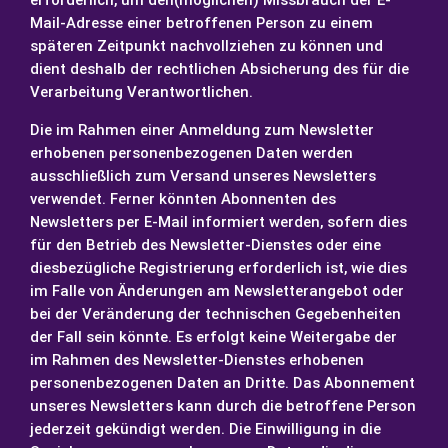
erforderlich, um den(möglichen) Missbrauch der E-
Mail-Adresse einer betroffenen Person zu einem
späteren Zeitpunkt nachvollziehen zu können und
dient deshalb der rechtlichen Absicherung des für die
Verarbeitung Verantwortlichen.
Die im Rahmen einer Anmeldung zum Newsletter
erhobenen personenbezogenen Daten werden
ausschließlich zum Versand unseres Newsletters
verwendet. Ferner könnten Abonnenten des
Newsletters per E-Mail informiert werden, sofern dies
für den Betrieb des Newsletter-Dienstes oder eine
diesbezügliche Registrierung erforderlich ist, wie dies
im Falle von Änderungen am Newsletterangebot oder
bei der Veränderung der technischen Gegebenheiten
der Fall sein könnte. Es erfolgt keine Weitergabe der
im Rahmen des Newsletter-Dienstes erhobenen
personenbezogenen Daten an Dritte. Das Abonnement
unseres Newsletters kann durch die betroffene Person
jederzeit gekündigt werden. Die Einwilligung in die