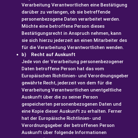
Verarbeitung Verantwortlichen eine Bestätigung
darüber zu verlangen, ob sie betreffende
personenbezogene Daten verarbeitet werden.
Möchte eine betroffene Person dieses
Bestätigungsrecht in Anspruch nehmen, kann
sie sich hierzu jederzeit an einen Mitarbeiter des
für die Verarbeitung Verantwortlichen wenden.
b) Recht auf Auskunft
Jede von der Verarbeitung personenbezogener
Daten betroffene Person hat das vom
Europäischen Richtlinien- und Verordnungsgeber
gewährte Recht, jederzeit von dem für die
Verarbeitung Verantwortlichen unentgeltliche
Auskunft über die zu seiner Person
gespeicherten personenbezogenen Daten und
eine Kopie dieser Auskunft zu erhalten. Ferner
hat der Europäische Richtlinien- und
Verordnungsgeber der betroffenen Person
Auskunft über folgende Informationen