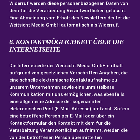
Widerruf werden diese personenbezogenen Daten von
dem für die Verarbeitung Verantwortlichen gelöscht.
Eine Abmeldung vom Erhalt des Newsletters deutet die
Weitsicht Media GmbH automatisch als Widerruf.
8. KONTAKTMÖGLICHKEIT ÜBER DIE
INTERNETSEITE
Die Internetseite der Weitsicht Media GmbH enthält
aufgrund von gesetzlichen Vorschriften Angaben, die
eine schnelle elektronische Kontaktaufnahme zu
unserem Unternehmen sowie eine unmittelbare
Kommunikation mit uns ermöglichen, was ebenfalls
eine allgemeine Adresse der sogenannten
elektronischen Post (E-Mail-Adresse) umfasst. Sofern
eine betroffene Person per E-Mail oder über ein
Kontaktformular den Kontakt mit dem für die
Verarbeitung Verantwortlichen aufnimmt, werden die
von der betroffenen Person übermittelten