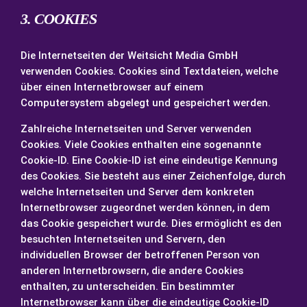
3. COOKIES
Die Internetseiten der Weitsicht Media GmbH
verwenden Cookies. Cookies sind Textdateien, welche
über einen Internetbrowser auf einem
Computersystem abgelegt und gespeichert werden.
Zahlreiche Internetseiten und Server verwenden
Cookies. Viele Cookies enthalten eine sogenannte
Cookie-ID. Eine Cookie-ID ist eine eindeutige Kennung
des Cookies. Sie besteht aus einer Zeichenfolge, durch
welche Internetseiten und Server dem konkreten
Internetbrowser zugeordnet werden können, in dem
das Cookie gespeichert wurde. Dies ermöglicht es den
besuchten Internetseiten und Servern, den
individuellen Browser der betroffenen Person von
anderen Internetbrowsern, die andere Cookies
enthalten, zu unterscheiden. Ein bestimmter
Internetbrowser kann über die eindeutige Cookie-ID