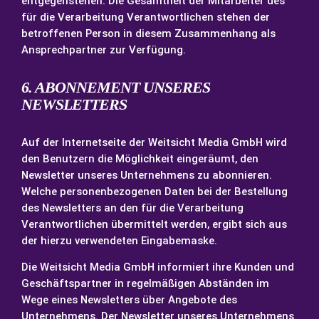
entgegenstehen. Die Gesamtheit der Mitarbeiter des
für die Verarbeitung Verantwortlichen stehen der
betroffenen Person in diesem Zusammenhang als
Ansprechpartner zur Verfügung.
6. ABONNEMENT UNSERES
NEWSLETTERS
Auf der Internetseite der Weitsicht Media GmbH wird
den Benutzern die Möglichkeit eingeräumt, den
Newsletter unseres Unternehmens zu abonnieren.
Welche personenbezogenen Daten bei der Bestellung
des Newsletters an den für die Verarbeitung
Verantwortlichen übermittelt werden, ergibt sich aus
der hierzu verwendeten Eingabemaske.
Die Weitsicht Media GmbH informiert ihre Kunden und
Geschäftspartner in regelmäßigen Abständen im
Wege eines Newsletters über Angebote des
Unternehmens. Der Newsletter unseres Unternehmens