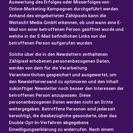
Auswertung des Erfolges oder Misserfolges von
Online-Marketing-Kampagnen durchgeführt werden.
Anhand des eingebetteten Zählpixels kann die
Weitsicht Media GmbH erkennen, ob und wann eine E-
Mail von einer betroffenen Person geöffnet wurde und
welche in der E-Mail befindlichen Links von der
betroffenen Person aufgerufen wurden.
Solche über die in den Newslettern enthaltenen
Zählpixel erhobenen personenbezogenen Daten,
werden von dem für die Verarbeitung
Verantwortlichen gespeichert und ausgewertet, um
den Newsletterversand zu optimieren und den Inhalt
zukünftiger Newsletter noch besser den Interessen der
betroffenen Person anzupassen. Diese
personenbezogenen Daten werden nicht an Dritte
weitergegeben. Betroffene Personen sind jederzeit
berechtigt, die diesbezügliche gesonderte, über das
Double-Opt-In-Verfahren abgegebene
Einwilligungserklärung zu widerrufen. Nach einem