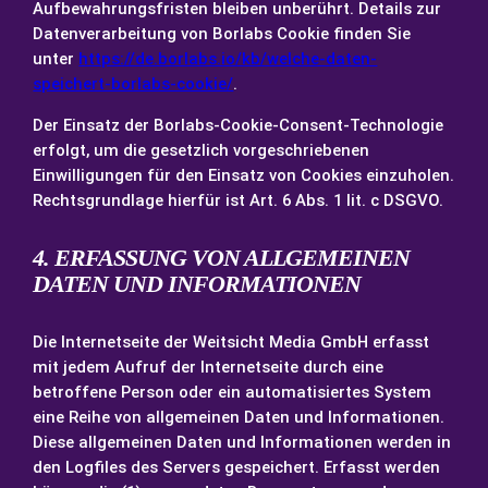
Aufbewahrungsfristen bleiben unberührt. Details zur
Datenverarbeitung von Borlabs Cookie finden Sie
unter
https://de.borlabs.io/kb/welche-daten-
speichert-borlabs-cookie/
.
Der Einsatz der Borlabs-Cookie-Consent-Technologie
erfolgt, um die gesetzlich vorgeschriebenen
Einwilligungen für den Einsatz von Cookies einzuholen.
Rechtsgrundlage hierfür ist Art. 6 Abs. 1 lit. c DSGVO.
4. ERFASSUNG VON ALLGEMEINEN
DATEN UND INFORMATIONEN
Die Internetseite der Weitsicht Media GmbH erfasst
mit jedem Aufruf der Internetseite durch eine
betroffene Person oder ein automatisiertes System
eine Reihe von allgemeinen Daten und Informationen.
Diese allgemeinen Daten und Informationen werden in
den Logfiles des Servers gespeichert. Erfasst werden