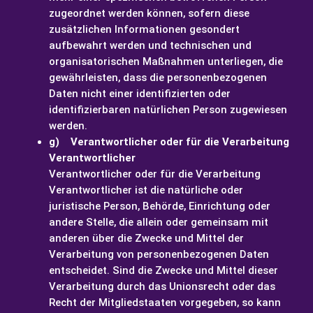
zugeordnet werden können, sofern diese
zusätzlichen Informationen gesondert
aufbewahrt werden und technischen und
organisatorischen Maßnahmen unterliegen, die
gewährleisten, dass die personenbezogenen
Daten nicht einer identifizierten oder
identifizierbaren natürlichen Person zugewiesen
werden.
g) Verantwortlicher oder für die Verarbeitung
Verantwortlicher
Verantwortlicher oder für die Verarbeitung
Verantwortlicher ist die natürliche oder
juristische Person, Behörde, Einrichtung oder
andere Stelle, die allein oder gemeinsam mit
anderen über die Zwecke und Mittel der
Verarbeitung von personenbezogenen Daten
entscheidet. Sind die Zwecke und Mittel dieser
Verarbeitung durch das Unionsrecht oder das
Recht der Mitgliedstaaten vorgegeben, so kann