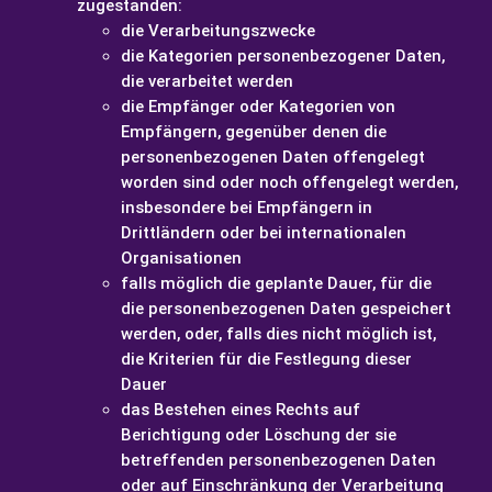
zugestanden:
die Verarbeitungszwecke
die Kategorien personenbezogener Daten,
die verarbeitet werden
die Empfänger oder Kategorien von
Empfängern, gegenüber denen die
personenbezogenen Daten offengelegt
worden sind oder noch offengelegt werden,
insbesondere bei Empfängern in
Drittländern oder bei internationalen
Organisationen
falls möglich die geplante Dauer, für die
die personenbezogenen Daten gespeichert
werden, oder, falls dies nicht möglich ist,
die Kriterien für die Festlegung dieser
Dauer
das Bestehen eines Rechts auf
Berichtigung oder Löschung der sie
betreffenden personenbezogenen Daten
oder auf Einschränkung der Verarbeitung