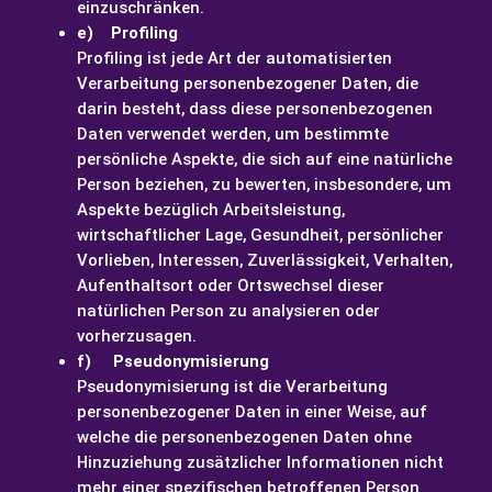
einzuschränken.
e) Profiling
Profiling ist jede Art der automatisierten
Verarbeitung personenbezogener Daten, die
darin besteht, dass diese personenbezogenen
Daten verwendet werden, um bestimmte
persönliche Aspekte, die sich auf eine natürliche
Person beziehen, zu bewerten, insbesondere, um
Aspekte bezüglich Arbeitsleistung,
wirtschaftlicher Lage, Gesundheit, persönlicher
Vorlieben, Interessen, Zuverlässigkeit, Verhalten,
Aufenthaltsort oder Ortswechsel dieser
natürlichen Person zu analysieren oder
vorherzusagen.
f) Pseudonymisierung
Pseudonymisierung ist die Verarbeitung
personenbezogener Daten in einer Weise, auf
welche die personenbezogenen Daten ohne
Hinzuziehung zusätzlicher Informationen nicht
mehr einer spezifischen betroffenen Person