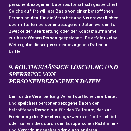
personenbezogenen Daten automatisch gespeichert.
Solche auf freiwilliger Basis von einer betroffenen
Person an den für die Verarbeitung Verantwortlichen
übermittelten personenbezogenen Daten werden für
Zwecke der Bearbeitung oder der Kontaktaufnahme
zur betroffenen Person gespeichert. Es erfolgt keine
Weitergabe dieser personenbezogenen Daten an
Dritte.
9. ROUTINEMÄSSIGE LÖSCHUNG UND S
PERRUNG VON P
ERSONENBEZOGENEN DATEN
Der für die Verarbeitung Verantwortliche verarbeitet
und speichert personenbezogene Daten der
betroffenen Person nur für den Zeitraum, der zur
Erreichung des Speicherungszwecks erforderlich ist
oder sofern dies durch den Europäischen Richtlinien-
und Verordnungsgeber oder einen anderen