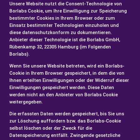
Unsere Website nutzt die Consent-Technologie von
Borlabs Cookie, um Ihre Einwilligung zur Speicherung
bestimmter Cookies in Ihrem Browser oder zum
Einsatz bestimmter Technologien einzuholen und
diese datenschutzkonform zu dokumentieren.
Anbieter dieser Technologie ist die Borlabs GmbH,
Rübenkamp 32, 22305 Hamburg (im Folgenden
Borlabs).
Wenn Sie unsere Website betreten, wird ein Borlabs-
Cookie in Ihrem Browser gespeichert, in dem die von
Ihnen erteilten Einwilligungen oder der Widerruf dieser
Einwilligungen gespeichert werden. Diese Daten
werden nicht an den Anbieter von Borlabs Cookie
weitergegeben.
Die erfassten Daten werden gespeichert, bis Sie uns
zur Löschung auffordern bzw. das Borlabs-Cookie
selbst löschen oder der Zweck für die
Datenspeicherung entfällt. Zwingende gesetzliche