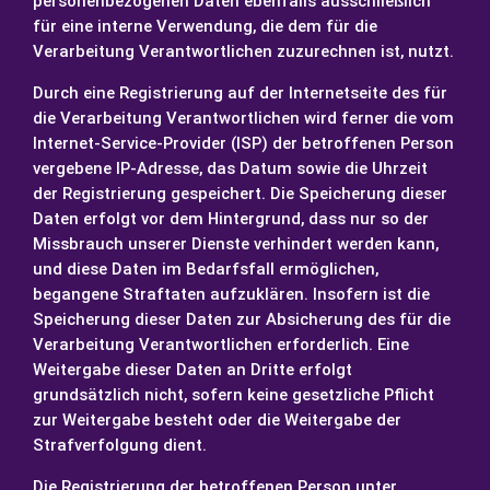
personenbezogenen Daten ebenfalls ausschließlich
für eine interne Verwendung, die dem für die
Verarbeitung Verantwortlichen zuzurechnen ist, nutzt.
Durch eine Registrierung auf der Internetseite des für
die Verarbeitung Verantwortlichen wird ferner die vom
Internet-Service-Provider (ISP) der betroffenen Person
vergebene IP-Adresse, das Datum sowie die Uhrzeit
der Registrierung gespeichert. Die Speicherung dieser
Daten erfolgt vor dem Hintergrund, dass nur so der
Missbrauch unserer Dienste verhindert werden kann,
und diese Daten im Bedarfsfall ermöglichen,
begangene Straftaten aufzuklären. Insofern ist die
Speicherung dieser Daten zur Absicherung des für die
Verarbeitung Verantwortlichen erforderlich. Eine
Weitergabe dieser Daten an Dritte erfolgt
grundsätzlich nicht, sofern keine gesetzliche Pflicht
zur Weitergabe besteht oder die Weitergabe der
Strafverfolgung dient.
Die Registrierung der betroffenen Person unter