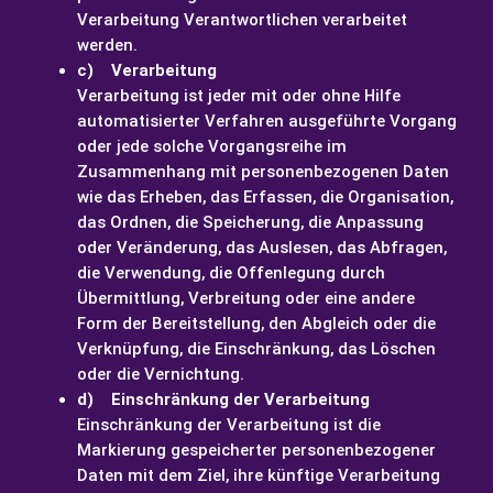
Verarbeitung Verantwortlichen verarbeitet
werden.
c) Verarbeitung
Verarbeitung ist jeder mit oder ohne Hilfe
automatisierter Verfahren ausgeführte Vorgang
oder jede solche Vorgangsreihe im
Zusammenhang mit personenbezogenen Daten
wie das Erheben, das Erfassen, die Organisation,
das Ordnen, die Speicherung, die Anpassung
oder Veränderung, das Auslesen, das Abfragen,
die Verwendung, die Offenlegung durch
Übermittlung, Verbreitung oder eine andere
Form der Bereitstellung, den Abgleich oder die
Verknüpfung, die Einschränkung, das Löschen
oder die Vernichtung.
d) Einschränkung der Verarbeitung
Einschränkung der Verarbeitung ist die
Markierung gespeicherter personenbezogener
Daten mit dem Ziel, ihre künftige Verarbeitung