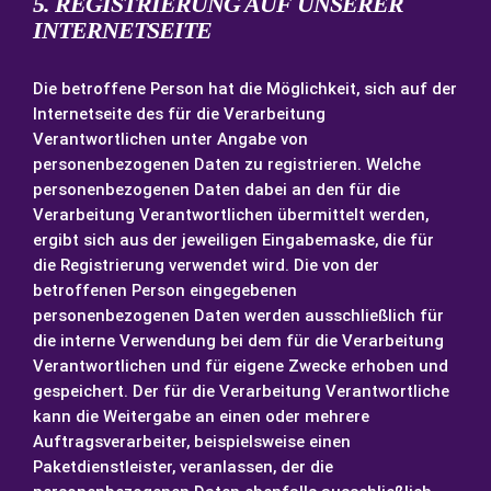
5. REGISTRIERUNG AUF UNSERER
INTERNETSEITE
Die betroffene Person hat die Möglichkeit, sich auf der
Internetseite des für die Verarbeitung
Verantwortlichen unter Angabe von
personenbezogenen Daten zu registrieren. Welche
personenbezogenen Daten dabei an den für die
Verarbeitung Verantwortlichen übermittelt werden,
ergibt sich aus der jeweiligen Eingabemaske, die für
die Registrierung verwendet wird. Die von der
betroffenen Person eingegebenen
personenbezogenen Daten werden ausschließlich für
die interne Verwendung bei dem für die Verarbeitung
Verantwortlichen und für eigene Zwecke erhoben und
gespeichert. Der für die Verarbeitung Verantwortliche
kann die Weitergabe an einen oder mehrere
Auftragsverarbeiter, beispielsweise einen
Paketdienstleister, veranlassen, der die