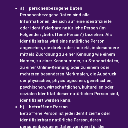
a) personenbezogene Date
n
Personenbezogene Daten sind alle
Informationen, die sich auf eine identifizierte
oder identifizierbare natürliche Person (im
Folgenden „betroffene Person“) beziehen. Als
identifizierbar wird eine natürliche Person
angesehen, die direkt oder indirekt, insbesondere
mittels Zuordnung zu einer Kennung wie einem
Namen, zu einer Kennnummer, zu Standortdaten,
zu einer Online-Kennung oder zu einem oder
mehreren besonderen Merkmalen, die Ausdruck
der physischen, physiologischen, genetischen,
psychischen, wirtschaftlichen, kulturellen oder
sozialen Identität dieser natürlichen Person sind,
identifiziert werden kann.
b) betroffene Person
Betroffene Person ist jede identifizierte oder
identifizierbare natürliche Person, deren
personenbezogene Daten von dem für die