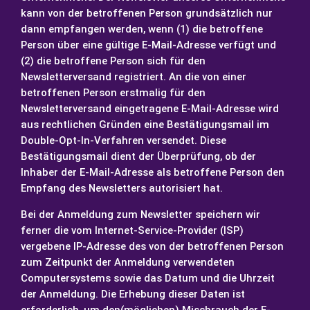
kann von der betroffenen Person grundsätzlich nur
dann empfangen werden, wenn (1) die betroffene
Person über eine gültige E-Mail-Adresse verfügt und
(2) die betroffene Person sich für den
Newsletterversand registriert. An die von einer
betroffenen Person erstmalig für den
Newsletterversand eingetragene E-Mail-Adresse wird
aus rechtlichen Gründen eine Bestätigungsmail im
Double-Opt-In-Verfahren versendet. Diese
Bestätigungsmail dient der Überprüfung, ob der
Inhaber der E-Mail-Adresse als betroffene Person den
Empfang des Newsletters autorisiert hat.
Bei der Anmeldung zum Newsletter speichern wir
ferner die vom Internet-Service-Provider (ISP)
vergebene IP-Adresse des von der betroffenen Person
zum Zeitpunkt der Anmeldung verwendeten
Computersystems sowie das Datum und die Uhrzeit
der Anmeldung. Die Erhebung dieser Daten ist