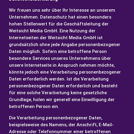
Wir freuen uns sehr über Ihr Interesse an unserem
Unternehmen. Datenschutz hat einen besonders
hohen Stellenwert für die Geschäftsleitung der
Weitsicht Media GmbH. Eine Nutzung der
Internetseiten der Weitsicht Media GmbH ist
grundsätzlich ohne jede Angabe personenbezogener
Daten möglich. Sofern eine betroffene Person
besondere Services unseres Unternehmens über
unsere Internetseite in Anspruch nehmen möchte,
könnte jedoch eine Verarbeitung personenbezogener
Daten erforderlich werden. Ist die Verarbeitung
personenbezogener Daten erforderlich und besteht
für eine solche Verarbeitung keine gesetzliche
Grundlage, holen wir generell eine Einwilligung der
betroffenen Person ein.
Die Verarbeitung personenbezogener Daten,
beispielsweise des Namens, der Anschrift, E-Mail-
Adresse oder Telefonnummer einer betroffenen