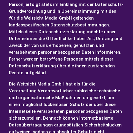
Person, erfolgt stets im Einklang mit der Datenschutz-
Grundverordnung und in Übereinstimmung mit den
für die Weitsicht Media GmbH geltenden
landesspezifischen Datenschutzbestimmungen.
Mittels dieser Datenschutzerklärung möchte unser
Unternehmen die Öffentlichkeit über Art, Umfang und
Zweck der von uns erhobenen, genutzten und
verarbeiteten personenbezogenen Daten informieren.
Ferner werden betroffene Personen mittels dieser
Datenschutzerklärung über die ihnen zustehenden
Rechte aufgeklärt.
Die Weitsicht Media GmbH hat als für die
Verarbeitung Verantwortlicher zahlreiche technische
und organisatorische Maßnahmen umgesetzt, um
einen möglichst lückenlosen Schutz der über diese
Internetseite verarbeiteten personenbezogenen Daten
sicherzustellen. Dennoch können Internetbasierte
Datenübertragungen grundsätzlich Sicherheitslücken
aufweisen, sodass ein absoluter Schutz nicht