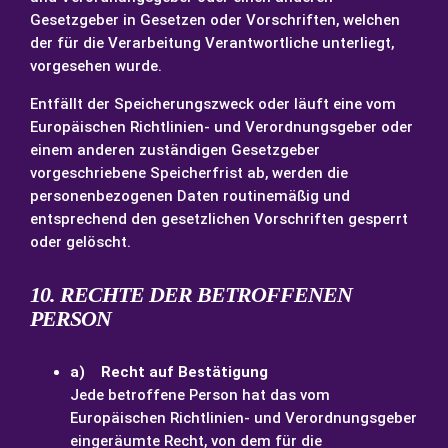
Gesetzgeber in Gesetzen oder Vorschriften, welchen
der für die Verarbeitung Verantwortliche unterliegt,
vorgesehen wurde.
Entfällt der Speicherungszweck oder läuft eine vom
Europäischen Richtlinien- und Verordnungsgeber oder
einem anderen zuständigen Gesetzgeber
vorgeschriebene Speicherfrist ab, werden die
personenbezogenen Daten routinemäßig und
entsprechend den gesetzlichen Vorschriften gesperrt
oder gelöscht.
10. RECHTE DER BETROFFENEN
PERSON
a) Recht auf Bestätigung
Jede betroffene Person hat das vom
Europäischen Richtlinien- und Verordnungsgeber
eingeräumte Recht, von dem für die