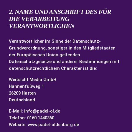
2. NAME UND ANSCHRIFT DES FÜR
DIE VERARBEITUNG
VERANTWORTLICHEN
Verantwortlicher im Sinne der Datenschutz-
Grundverordnung, sonstiger in den Mitgliedstaaten
der Europäischen Union geltenden
Datenschutzgesetze und anderer Bestimmungen mit
datenschutzrechtlichem Charakter ist die:
Weitsicht Media GmbH
Hahnenfußweg 1
26209 Hatten
Deutschland
E-Mail: info@padel-ol.de
Telefon: 0160 1440360
Website: www.padel-oldenburg.de