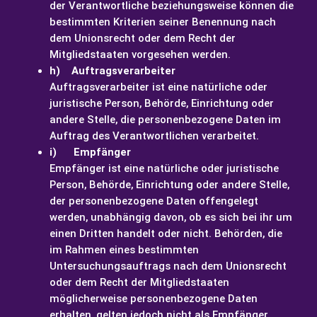
der Verantwortliche beziehungsweise können die
bestimmten Kriterien seiner Benennung nach
dem Unionsrecht oder dem Recht der
Mitgliedstaaten vorgesehen werden.
h) Auftragsverarbeiter
Auftragsverarbeiter ist eine natürliche oder
juristische Person, Behörde, Einrichtung oder
andere Stelle, die personenbezogene Daten im
Auftrag des Verantwortlichen verarbeitet.
i) Empfänger
Empfänger ist eine natürliche oder juristische
Person, Behörde, Einrichtung oder andere Stelle,
der personenbezogene Daten offengelegt
werden, unabhängig davon, ob es sich bei ihr um
einen Dritten handelt oder nicht. Behörden, die
im Rahmen eines bestimmten
Untersuchungsauftrags nach dem Unionsrecht
oder dem Recht der Mitgliedstaaten
möglicherweise personenbezogene Daten
erhalten, gelten jedoch nicht als Empfänger.